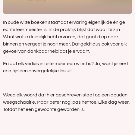
In oude wijze boeken staat dat ervaring eigenlijk de énige
échte leermeester is. In de praktijk blijkt dat waar te zijn.
Want wat je duidelijk hebt ervaren, dat gaat diep naar
binnen en vergeet je nooit meer. Dat geldt dus ook voor elk
gevoel van dankbaarheid dat je ervaart.
En dat elk verlies in feite meer een winst is? Ja, want je leert
er altijd een onvergetelijke les uit.
Weeg elk woord dat hier geschreven staat op een gouden
weegschaaltje. Maar beter nog: pas het toe. Elke dag weer.
Totdat het een gewoonte geworden is.