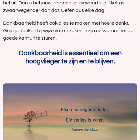
het uit. Dan is het jouw ervaring, jouw waarheid. Niets is
zwaarwegender dan dat. Oefen dus elke dag!
Dankbaarheid heeft ook alles te maken met hoe je denkt.
Grijp je denken bij wijze van spreken in zijn nekvel om het de
goede kant uit te sturen.
Dankbaarheid is essentieel om een
hoogvlieger te zijn en te blijven.