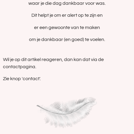
waar je die dag dankbaar voor was.
Dit helpt je om er alert op te zijn en
er een gewoonte van te maken
om je dankbaar (en goed) te voelen.
Wil je op dit artikel reageren, dan kan dat via de
contactpagina.
Zie knop 'contact'.