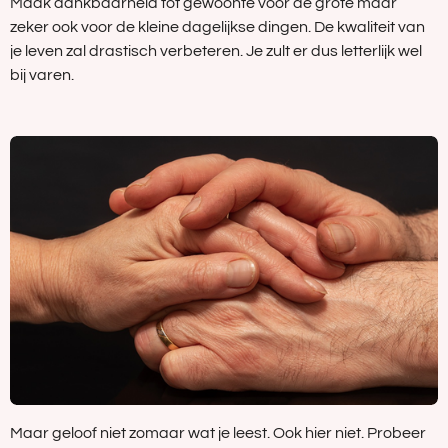
Maak dankbaarheid tot gewoonte voor de grote maar
zeker ook voor de kleine dagelijkse dingen. De kwaliteit van
je leven zal drastisch verbeteren. Je zult er dus letterlijk wel
bij varen.
Maar geloof niet zomaar wat je leest. Ook hier niet. Probeer