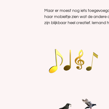
Maar er moest nog iets toegevoegd 
haar mobieltje zien wat de andere
zijn blijkbaar heel creatief. Iemand