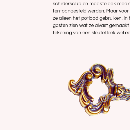
schildersclub en maakte ook mooie 
tentoongesteld werden. Maar voo
ze alleen het potlood gebruiken. In
gasten zien wat ze alvast gemaakt 
tekening van een sleutel leek wel ee