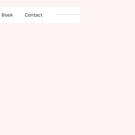
Boek
Contact