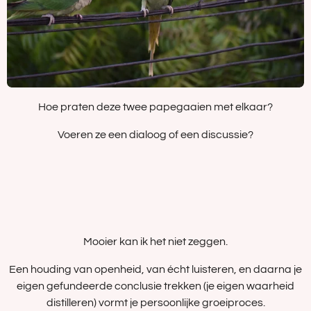
Hoe praten deze twee papegaaien met elkaar?
Voeren ze een dialoog of een discussie?
Mooier kan ik het niet zeggen.
Een houding van openheid, van écht luisteren, en daarna je
eigen gefundeerde conclusie trekken (je eigen waarheid
distilleren) vormt je persoonlijke groeiproces.