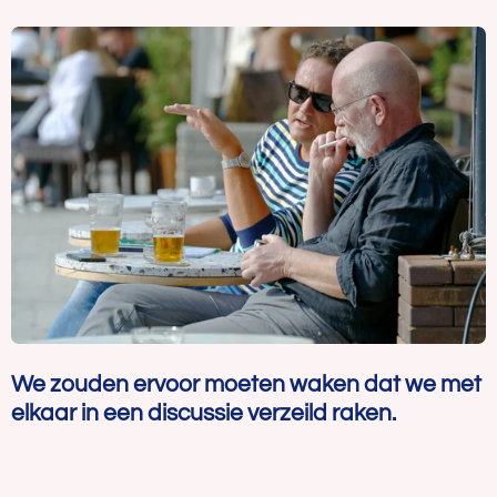
We zouden ervoor moeten waken dat we met
elkaar in een discussie verzeild raken.