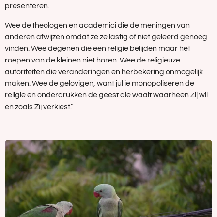
presenteren.
Wee de theologen en academici die de meningen van
anderen afwijzen omdat ze ze lastig of niet geleerd genoeg
vinden. Wee degenen die een religie belijden maar het
roepen van de kleinen niet horen. Wee de religieuze
autoriteiten die veranderingen en herbekering onmogelijk
maken. Wee de gelovigen, want jullie monopoliseren de
religie en onderdrukken de geest die waait waarheen Zij wil
en zoals Zij verkiest.”