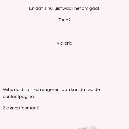
En dat is nu juist waar het om gaat.
Toch?
VicToria
Wil je op dit artikel reageren, dan kan dat via de
contactpagina.
Zie knop 'contact'.