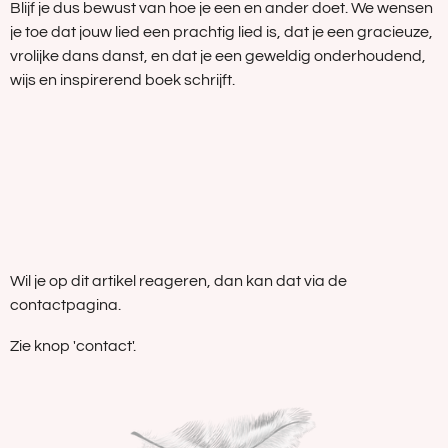
Blijf je dus bewust van hoe je een en ander doet. We wensen
je toe dat jouw lied een prachtig lied is, dat je een gracieuze,
vrolijke dans danst, en dat je een geweldig onderhoudend,
wijs en inspirerend boek schrijft.
Wil je op dit artikel reageren, dan kan dat via de
contactpagina.
Zie knop 'contact'.