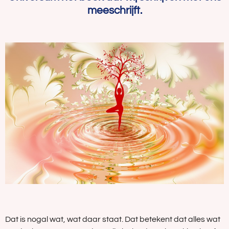
meeschrijft.
Dat is nogal wat, wat daar staat. Dat betekent dat alles wat