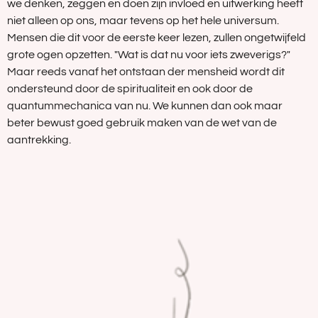
we denken, zeggen en doen zijn invloed en uitwerking heeft
niet alleen op ons, maar tevens op het hele universum.
Mensen die dit voor de eerste keer lezen, zullen ongetwijfeld
grote ogen opzetten. "Wat is dat nu voor iets zweverigs?"
Maar reeds vanaf het ontstaan der mensheid wordt dit
ondersteund door de spiritualiteit en ook door de
quantummechanica van nu. We kunnen dan ook maar
beter bewust goed gebruik maken van de wet van de
aantrekking.