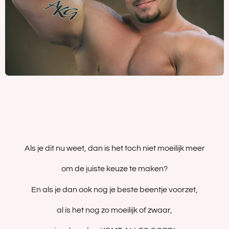
Als je dit nu weet, dan is het toch niet moeilijk meer
om de juiste keuze te maken?
En als je dan ook nog je beste beentje voorzet,
al is het nog zo moeilijk of zwaar,