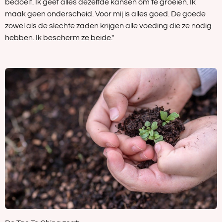
bedoelt. Ik geef alles dezelfde kansen om te groeien. Ik
maak geen onderscheid. Voor mij is alles goed. De goede
zowel als de slechte zaden krijgen alle voeding die ze nodig
hebben. Ik bescherm ze beide."